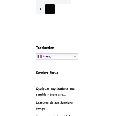
2
3
Traduction
French
Derniers Parus
Quelques explications, me
semble nécessaire…
Lectures de ces derniers
temps