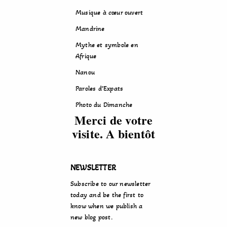
Musique à cœur ouvert
Mandrine
Mythe et symbole en
Afrique
Nanou
Paroles d’Expats
Photo du Dimanche
Merci de votre
visite. A bientôt
NEWSLETTER
Subscribe to our newsletter
today and be the first to
know when we publish a
new blog post.