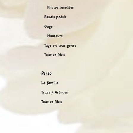
Photos insolites
Essais poésie
Gags
Humeurs
Tags en tous genre
Tout et Rien
Perso
La famille
Trucs / Astuces
Tout et Rien