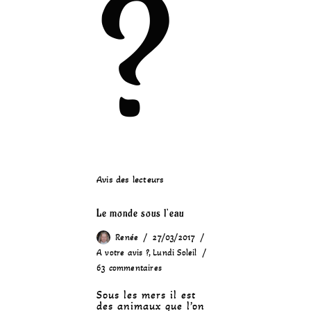
?
Avis des lecteurs
Le monde sous l’eau
Renée
27/03/2017
A votre avis ?
,
Lundi Soleil
63 commentaires
Sous les mers il est
des animaux que l’on