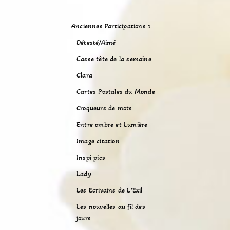
Anciennes Participations 1
Détesté/Aimé
Casse tête de la semaine
Clara
Cartes Postales du Monde
Croqueurs de mots
Entre ombre et Lumière
Image citation
Inspi pics
Lady
Les Ecrivains de L’Exil
Les nouvelles au fil des
jours