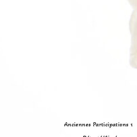
Anciennes Participations 1