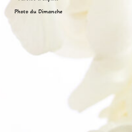
Photo du Dimanche