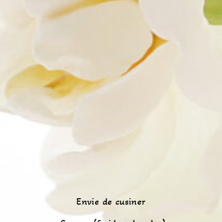
Envie de cusiner