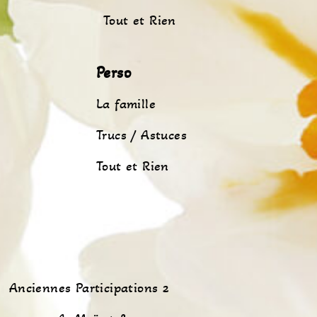
Tout et Rien
Perso
La famille
Trucs / Astuces
Tout et Rien
Anciennes Participations 2