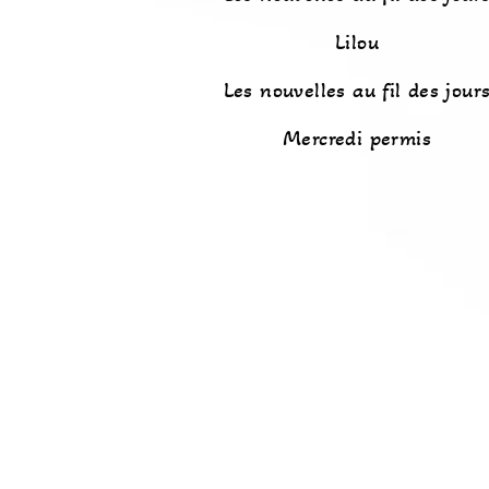
Lilou
Les nouvelles au fil des jour
Mercredi permis