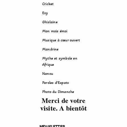
Cricket
Evy
Ghislaine
Mon mois émoi
Musique à cœur ouvert
Mandrine
Mythe et symbole en
Afrique
Nanou
Paroles d’Expats
Photo du Dimanche
Merci de votre
visite. A bientôt
NEWSLETTER