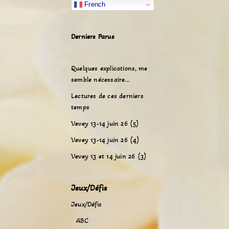
French
Derniers Parus
Quelques explications, me
semble nécessaire…
Lectures de ces derniers
temps
Vevey 13-14 juin 26 (5)
Vevey 13-14 juin 26 (4)
Vevey 13 et 14 juin 26 (3)
Jeux/Défis
Jeux/Défis
ABC