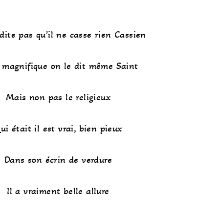
ite pas qu’il ne casse rien Cassien
t magnifique on le dit même Saint
Mais non pas le religieux
ui était il est vrai, bien pieux
Dans son écrin de verdure
Il a vraiment belle allure