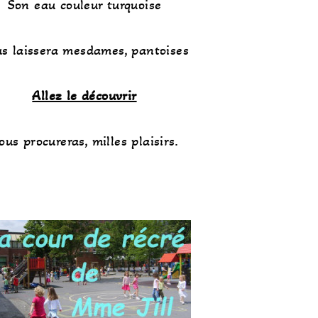
Son eau couleur turquoise
s laissera mesdames, pantoises
Allez le découvrir
ous procureras, milles plaisirs.