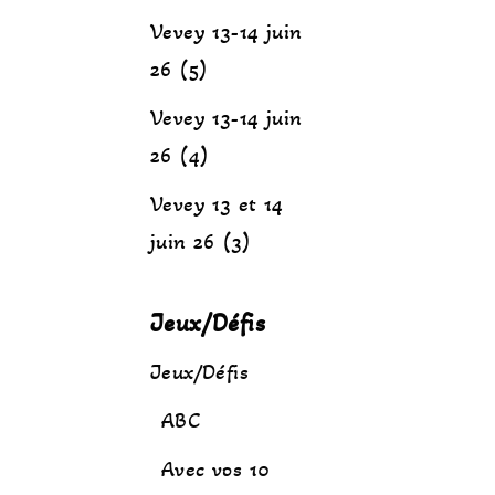
Vevey 13-14 juin
26 (5)
Vevey 13-14 juin
26 (4)
Vevey 13 et 14
juin 26 (3)
Jeux/Défis
Jeux/Défis
ABC
Avec vos 10