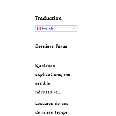
Traduction
French
Derniers Parus
Quelques
explications, me
semble
nécessaire…
Lectures de ces
derniers temps