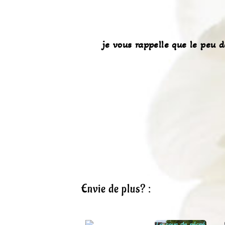
je vous rappelle que le peu 
Envie de plus? :