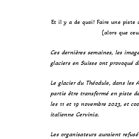
Et il y a de quoi! Faire une pist
(alors que ceu
Ces dernières semaines,
les imag
glaciers en Suisse ont provoqué 
Le glacier du Théodule, dans les 
partie être transformé en piste d
les 11 et 19 novembre 2023, et c
italienne Cervinia.
Les organisateurs auraient refusé 