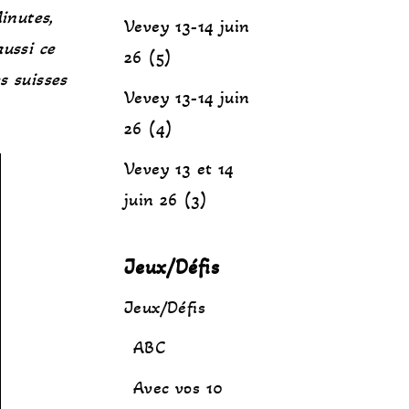
inutes,
Vevey 13-14 juin
aussi ce
26 (5)
s suisses
Vevey 13-14 juin
26 (4)
Vevey 13 et 14
juin 26 (3)
Jeux/Défis
Jeux/Défis
ABC
Avec vos 10