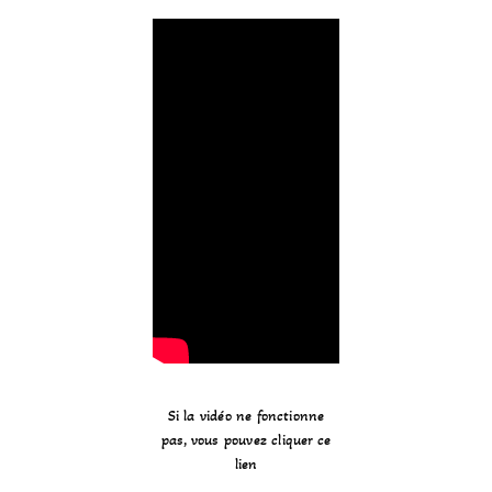
Si la vidéo ne fonctionne
pas, vous pouvez cliquer ce
lien