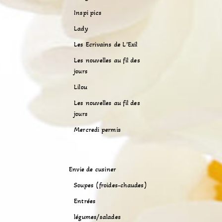
Inspi pics
Lady
Les Ecrivains de L’Exil
Les nouvelles au fil des
jours
Lilou
Les nouvelles au fil des
jours
Mercredi permis
Envie de cusiner
Soupes (froides-chaudes)
Entrées
légumes/salades