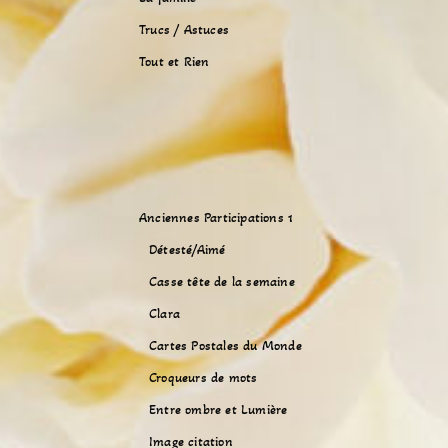
Trucs / Astuces
Tout et Rien
Anciennes Participations 1
Détesté/Aimé
Casse tête de la semaine
Clara
Cartes Postales du Monde
Croqueurs de mots
Entre ombre et Lumière
Image citation