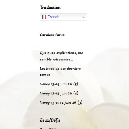
Traduction
French
Derniers Parus
Quelques explications, me
semble nécessaire…
Lectures de ces derniers
temps
Vevey 13-14 juin 26 (5)
Vevey 13-14 juin 26 (4)
Vevey 13 et 14 juin 26 (3)
Jeux/Défis