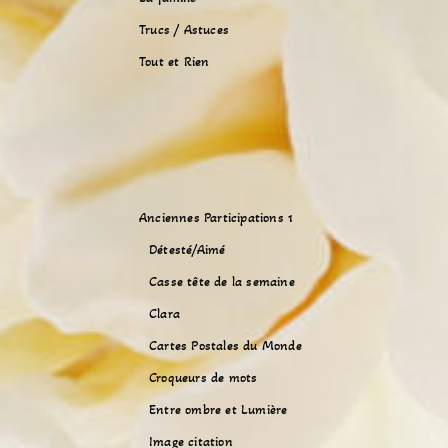
Trucs / Astuces
Tout et Rien
Anciennes Participations 1
Détesté/Aimé
Casse tête de la semaine
Clara
Cartes Postales du Monde
Croqueurs de mots
Entre ombre et Lumière
Image citation