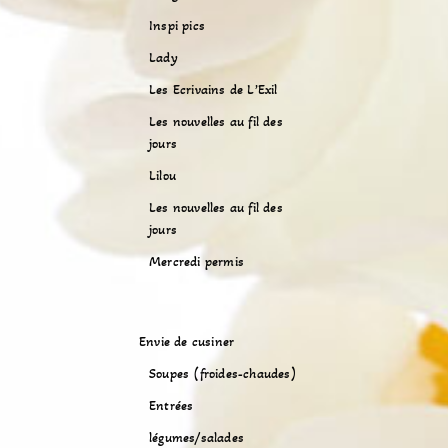
Inspi pics
Lady
Les Ecrivains de L’Exil
Les nouvelles au fil des
jours
Lilou
Les nouvelles au fil des
jours
Mercredi permis
Envie de cusiner
Soupes (froides-chaudes)
Entrées
légumes/salades