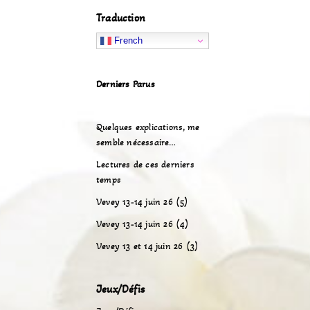
Traduction
French
Derniers Parus
Quelques explications, me
semble nécessaire…
Lectures de ces derniers
temps
Vevey 13-14 juin 26 (5)
Vevey 13-14 juin 26 (4)
Vevey 13 et 14 juin 26 (3)
Jeux/Défis