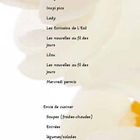
Inspi pics
Lady
Les Ecrivains de L’Exil
Les nouvelles au fil des
jours
Lilou
Les nouvelles au fil des
jours
Mercredi permis
Envie de cusiner
Soupes (froides-chaudes)
Entrées
légumes/salades