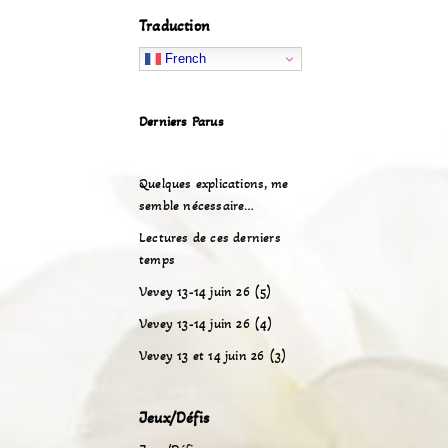
Traduction
French
Derniers Parus
Quelques explications, me
semble nécessaire…
Lectures de ces derniers
temps
Vevey 13-14 juin 26 (5)
Vevey 13-14 juin 26 (4)
Vevey 13 et 14 juin 26 (3)
Jeux/Défis