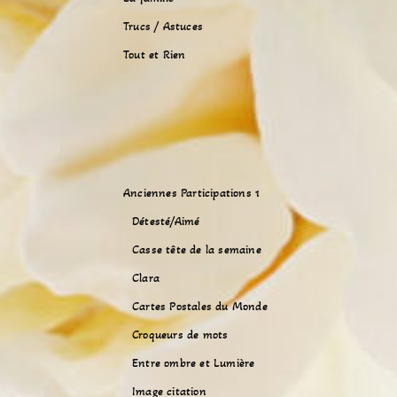
Trucs / Astuces
Tout et Rien
Anciennes Participations 1
Détesté/Aimé
Casse tête de la semaine
Clara
Cartes Postales du Monde
Croqueurs de mots
Entre ombre et Lumière
Image citation