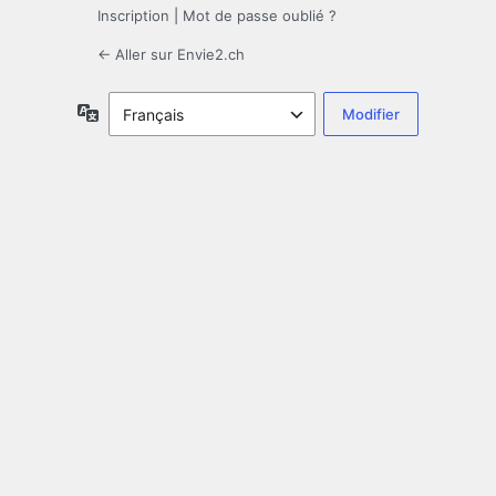
Inscription
|
Mot de passe oublié ?
← Aller sur Envie2.ch
Langue