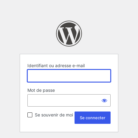
Identifiant ou adresse e-mail
Mot de passe
Se souvenir de moi