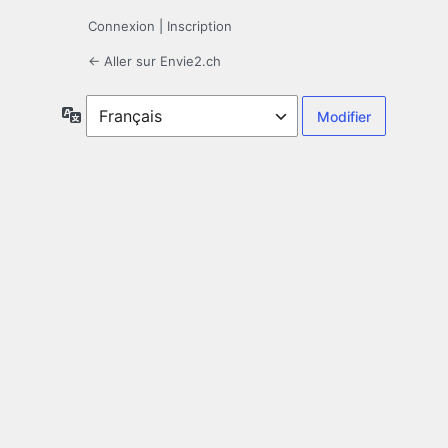
Connexion
|
Inscription
← Aller sur Envie2.ch
Langue