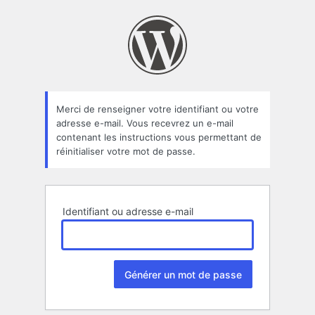
Mot
de
passe
oublié
Merci de renseigner votre identifiant ou votre
adresse e-mail. Vous recevrez un e-mail
contenant les instructions vous permettant de
réinitialiser votre mot de passe.
Identifiant ou adresse e-mail