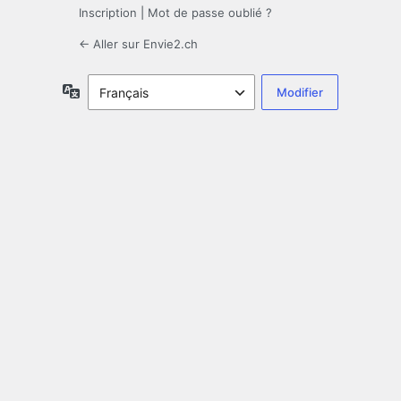
Inscription
|
Mot de passe oublié ?
← Aller sur Envie2.ch
Langue