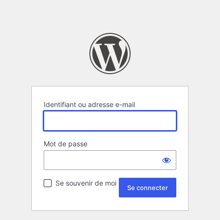
Identifiant ou adresse e-mail
Mot de passe
Se souvenir de moi