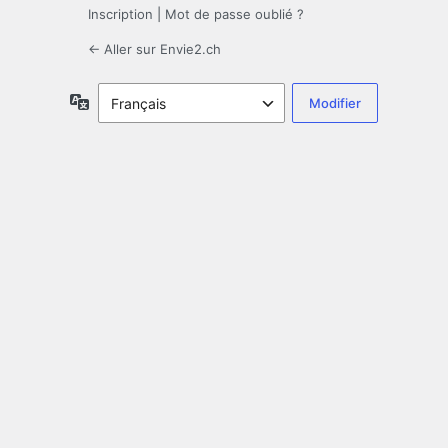
Inscription
|
Mot de passe oublié ?
← Aller sur Envie2.ch
Langue