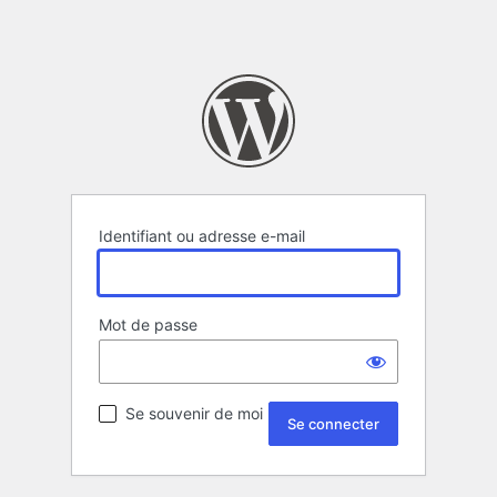
Identifiant ou adresse e-mail
Mot de passe
Se souvenir de moi