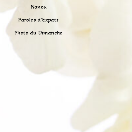
Nanou
Paroles d’Expats
Photo du Dimanche