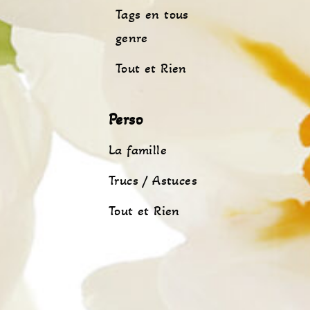
Tags en tous
genre
Tout et Rien
Perso
La famille
Trucs / Astuces
Tout et Rien