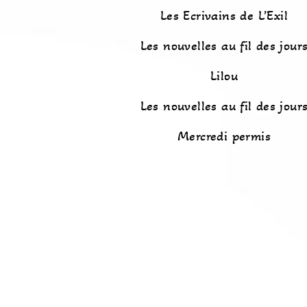
Les Ecrivains de L’Exil
Les nouvelles au fil des jour
Lilou
Les nouvelles au fil des jour
Mercredi permis