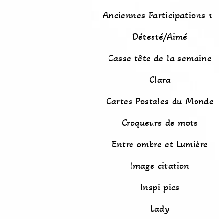
Anciennes Participations 1
Détesté/Aimé
Casse tête de la semaine
Clara
Cartes Postales du Monde
Croqueurs de mots
Entre ombre et Lumière
Image citation
Inspi pics
Lady