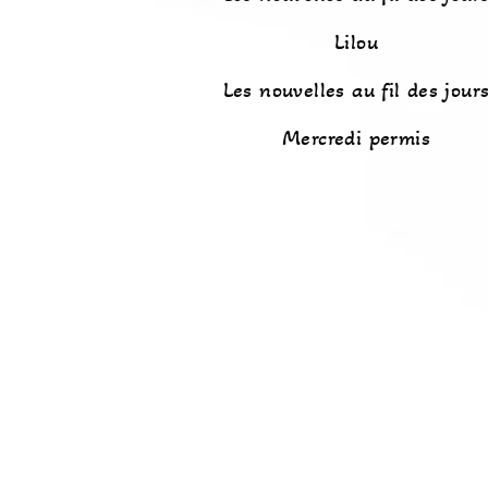
Lilou
Les nouvelles au fil des jour
Mercredi permis