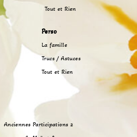
Tout et Rien
Perso
La famille
Trucs / Astuces
Tout et Rien
Anciennes Participations 2