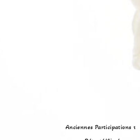
Anciennes Participations 1