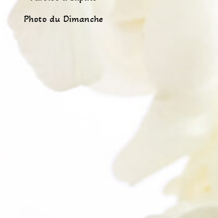
Photo du Dimanche