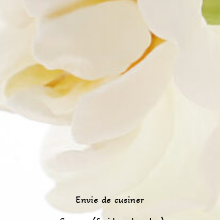
Envie de cusiner