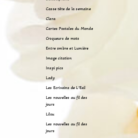
Casse tête de la semaine
Clara
Cartes Postales du Monde
Croqueurs de mots
Entre ombre et Lumière
Image citation
Inspi pics
Lady
Les Ecrivains de L’Exil
Les nouvelles au fil des
jours
Lilou
Les nouvelles au fil des
jours