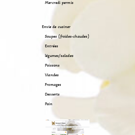
Mercredi permis
Envie de cusiner
Soupes (froides-chaudes)
Entrées
légumes/salades
Poissons
Viandes
Fromages
Desserts
Pain