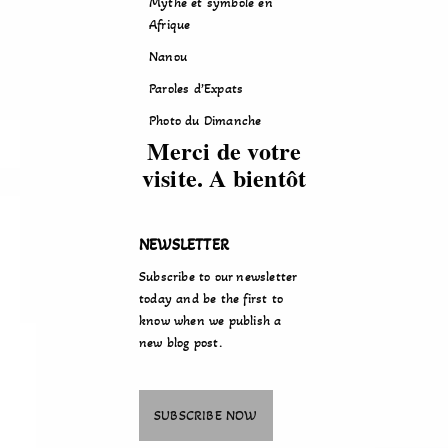
Mythe et symbole en
Afrique
Nanou
Paroles d’Expats
Photo du Dimanche
Merci de votre
visite. A bientôt
NEWSLETTER
Subscribe to our newsletter
today and be the first to
know when we publish a
new blog post.