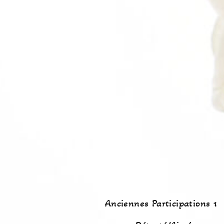
Anciennes Participations 1