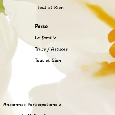
Tout et Rien
Perso
La famille
Trucs / Astuces
Tout et Rien
Anciennes Participations 2