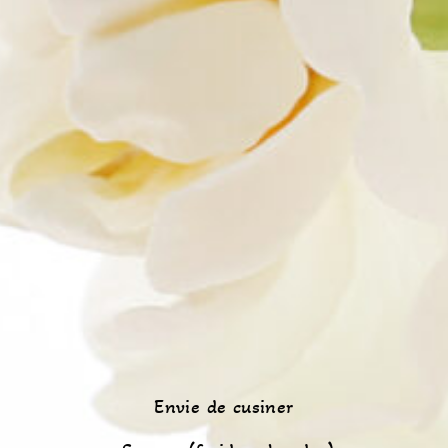
Envie de cusiner