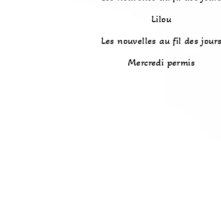
Lilou
Les nouvelles au fil des jour
Mercredi permis