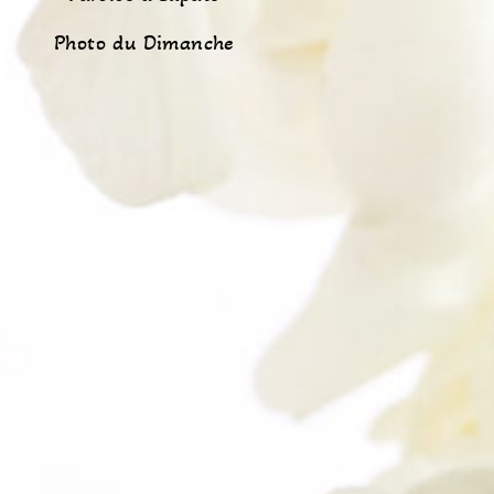
Photo du Dimanche